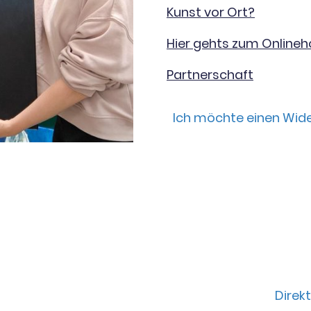
Kunst vor Ort?
Hier gehts zum Online
Partnerschaft
Ich möchte einen Wide
Direkt