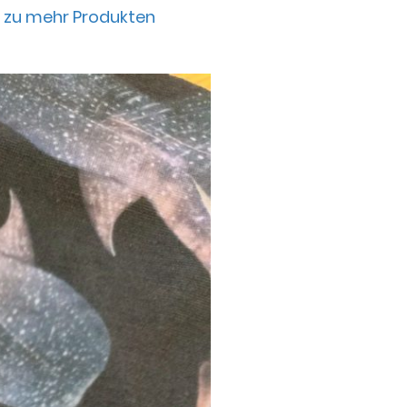
t zu mehr Produkten