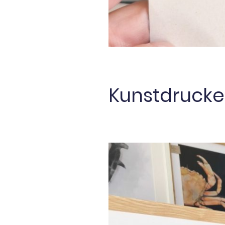
Kunstdrucke