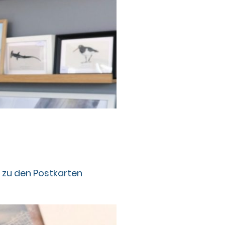
t zu den Postkarten