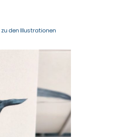
 zu den Illustrationen