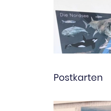
Postkarten