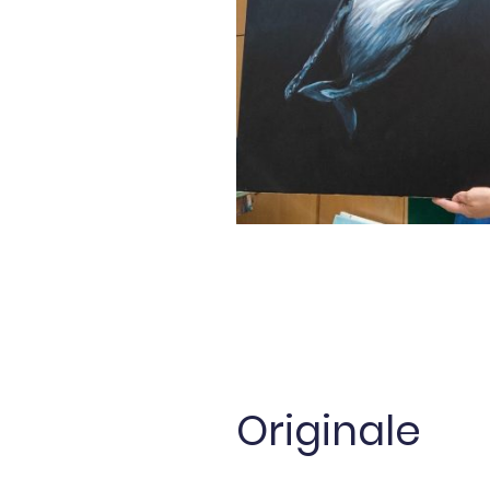
Originale