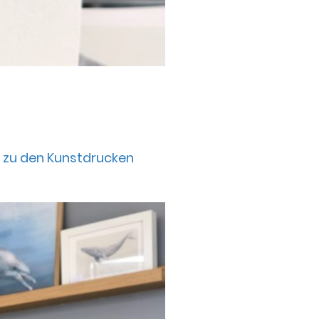
t zu den Kunstdrucken