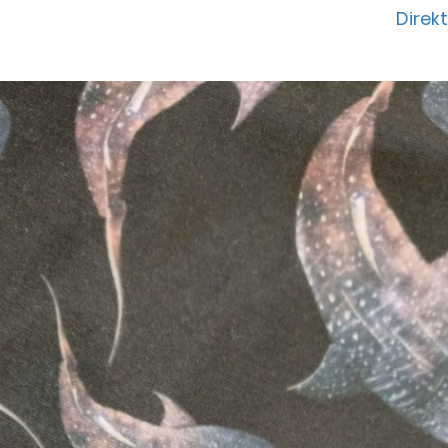
Direk