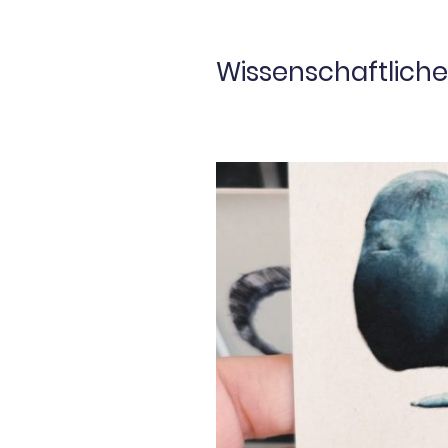
Wissenschaftliche 