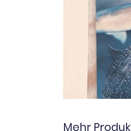
Mehr Produk