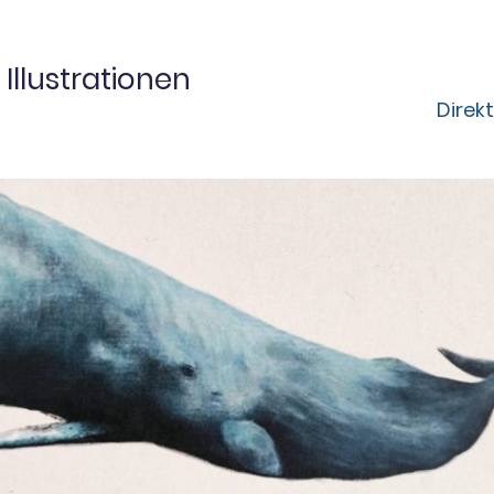
Illustrationen
Direkt