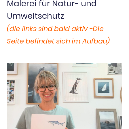
Malerei für Natur- und
Umweltschutz
(die links sind bald aktiv -Die
Seite befindet sich im Aufbau)