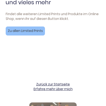
und vieles mehr
Findet alle weiteren Limited Prints und Produkte im Online
Shop, wenn ihr auf diesen Button klickt.
Zu allen Limited Prints
Zurück zur Startseite
Erfahre mehr über mich