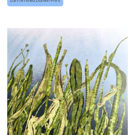
Zum limited Darwin Print