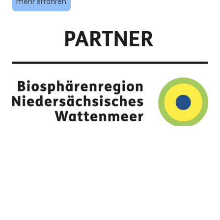
mehr erfahren