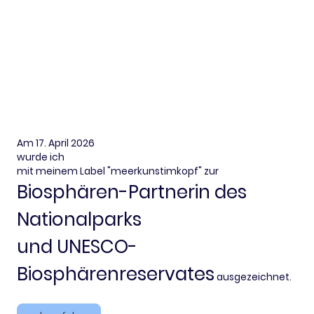
Am 17. April 2026
wurde ich
mit meinem Label "meerkunstimkopf" zur
Biosphären-Partnerin des
Nationalparks
und UNESCO-
Biosphärenreservates
ausgezeichnet.