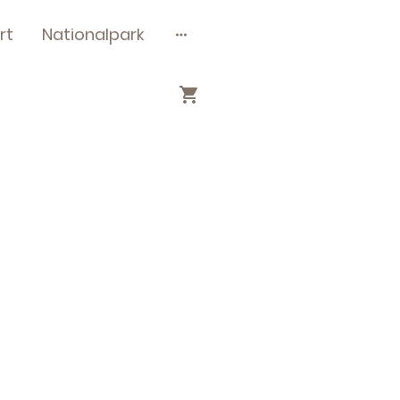
rt
Nationalpark