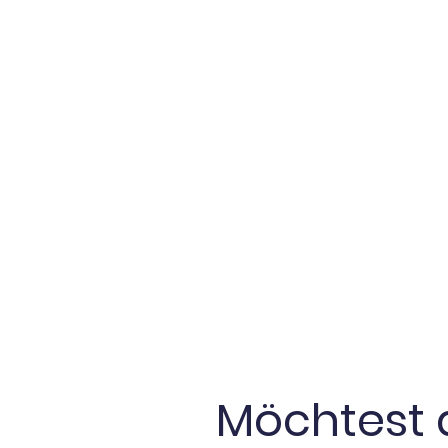
Möchtest 