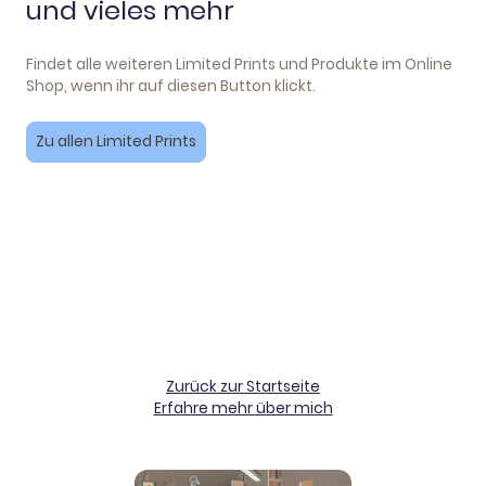
und vieles mehr
Findet alle weiteren Limited Prints und Produkte im Online
Shop, wenn ihr auf diesen Button klickt.
Zu allen Limited Prints
Zurück zur Startseite
Erfahre mehr über mich