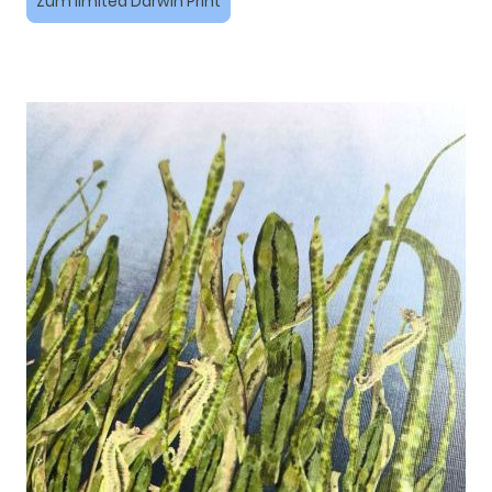
Zum limited Darwin Print