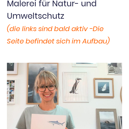
Malerei für Natur- und
Umweltschutz
(die links sind bald aktiv -Die
Seite befindet sich im Aufbau)