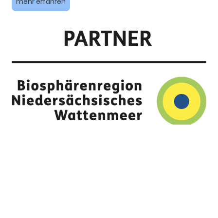
mehr erfahren