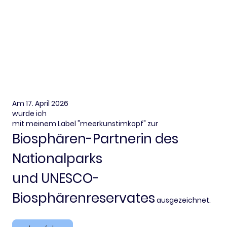
Am 17. April 2026
wurde ich
mit meinem Label "meerkunstimkopf" zur
Biosphären-Partnerin des
Nationalparks
und UNESCO-
Biosphärenreservates
ausgezeichnet.