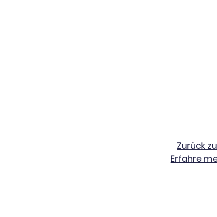
Zurück zu
Erfahre me