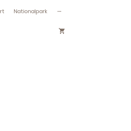
rt
Nationalpark