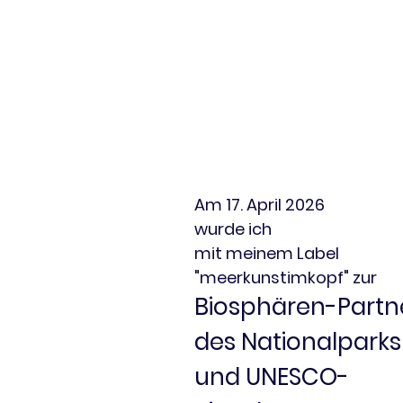
Am 17. April 2026
wurde ich
mit meinem Label
"meerkunstimkopf" zur
Biosphären-Partn
des Nationalpark
und UNESCO-